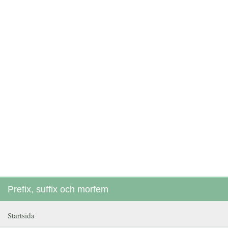
Prefix, suffix och morfem
Startsida