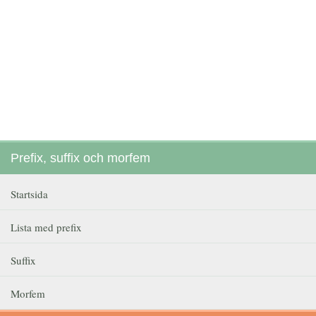
Prefix, suffix och morfem
Startsida
Lista med prefix
Suffix
Morfem